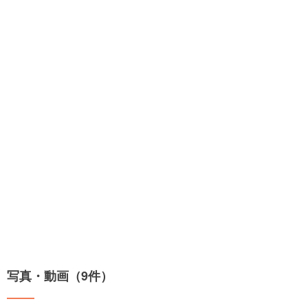
写真・動画（9件）