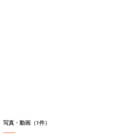
写真・動画（1件）