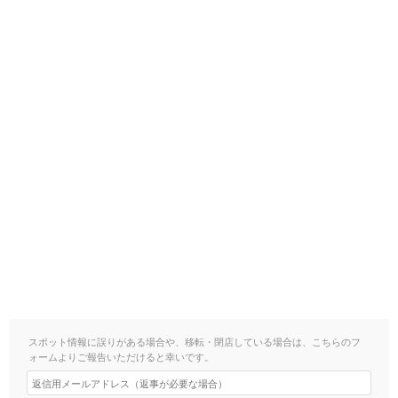
スポット情報に誤りがある場合や、移転・閉店している場合は、こちらのフ
ォームよりご報告いただけると幸いです。