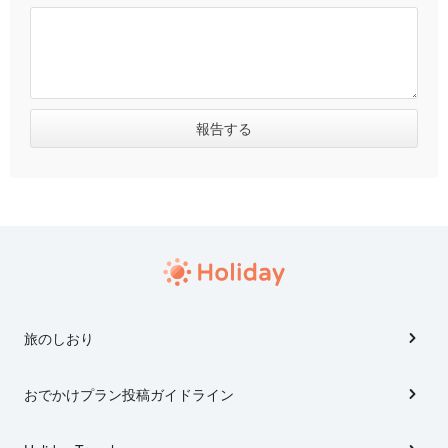
旅のしおり
おでかけプラン投稿ガイドライン