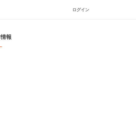
ログイン
本情報