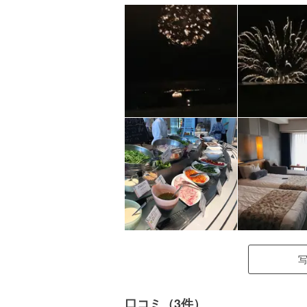
口コミ（3件）