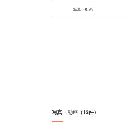
写真・動画
写真・動画（12件）