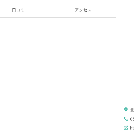
口コミ
アクセス
0
ht