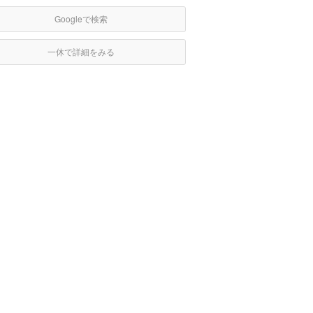
Googleで検索
一休で詳細をみる