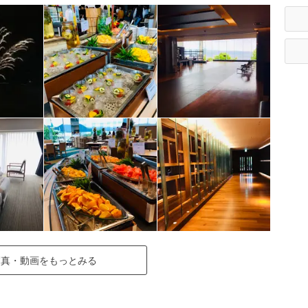
写真・動画をもっとみる