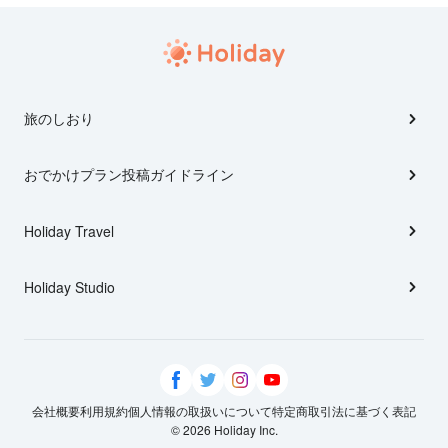
旅のしおり
おでかけプラン投稿ガイドライン
Holiday Travel
Holiday Studio
会社概要
利用規約
個人情報の取扱いについて
特定商取引法に基づく表記
© 2026 Holiday Inc.