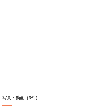
写真・動画（6件）