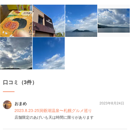
口コミ（3件）
おまめ
2023年8月24日
2023.8.23-25洞爺湖温泉〜札幌グルメ巡り
店舗限定のあげいも天は時間に限りがあります