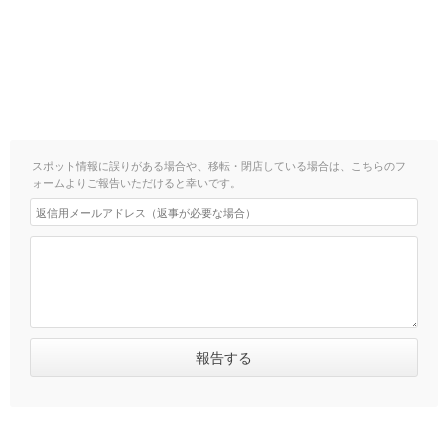
スポット情報に誤りがある場合や、移転・閉店している場合は、こちらのフ
ォームよりご報告いただけると幸いです。