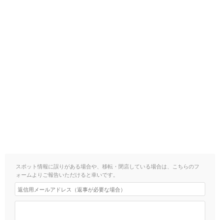
スポット情報に誤りがある場合や、移転・閉店している場合は、こちらのフ
ォームよりご報告いただけると幸いです。