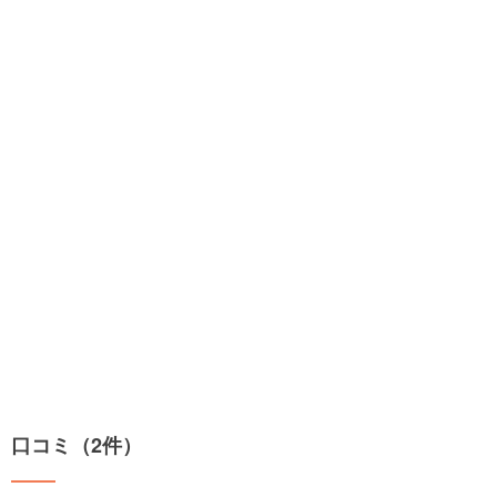
口コミ（2件）