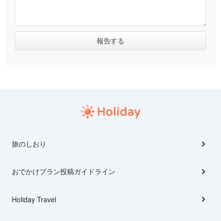
旅のしおり
おでかけプラン投稿ガイドライン
Holiday Travel