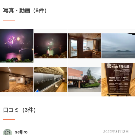
写真・動画（8件）
口コミ（3件）
seijiro
2022年8月12日