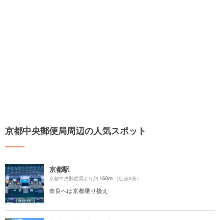
京都中央郵便局周辺の人気スポット
京都駅
160m
京都中央郵便局より約
（徒歩3分）
奈良へは京都乗り換え