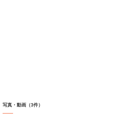
写真・動画（3件）