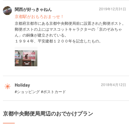
関西が好っきゃねん
2019年12月31日
京都駅がおもろおまっせ！
京都府京都市にある京都中央郵便局前に設置された郵便ポスト。
郵便ポストの上にはマスコットキャラクターの「京のぞみちゃ
ん」の銅像が建立されている。
１９９４年、平安建都１２００年を記念したもの。
Holiday
2018年4月12日
#ショッピング #ポストカード
京都中央郵便局周辺のおでかけプラン