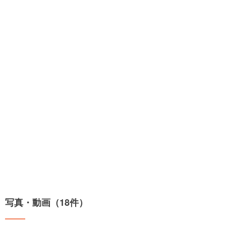
写真・動画（18件）