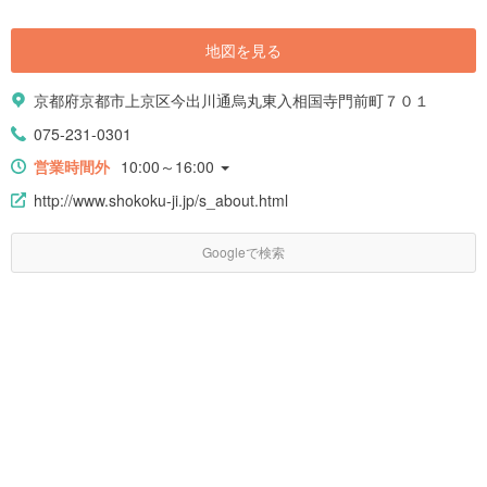
地図を見る
京都府京都市上京区今出川通烏丸東入相国寺門前町７０１
075-231-0301
営業時間外
10:00～16:00
http://www.shokoku-ji.jp/s_about.html
Googleで検索