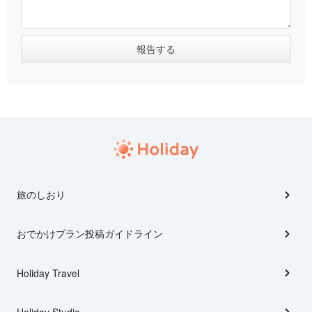
旅のしおり
おでかけプラン投稿ガイドライン
Holiday Travel
Holiday Studio