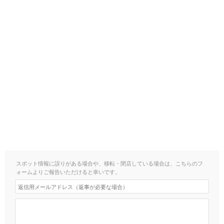
スポット情報に誤りがある場合や、移転・閉店している場合は、こちらのフ
ォームよりご報告いただけると幸いです。