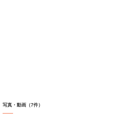
写真・動画（7件）