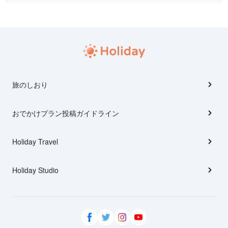
旅のしおり
おでかけプラン投稿ガイドライン
Holiday Travel
Holiday Studio