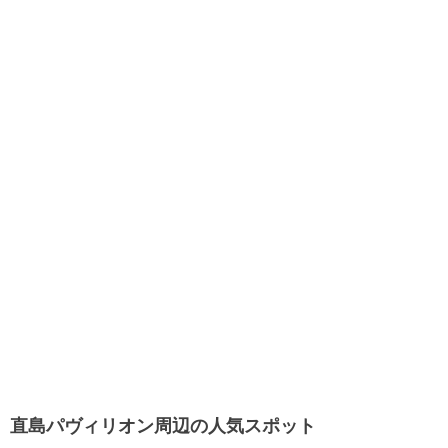
直島パヴィリオン周辺の人気スポット