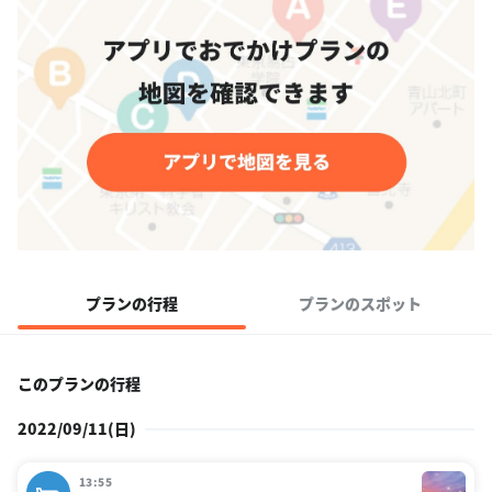
プランの行程
プランのスポット
このプランの行程
2022/09/11(日)
13:55