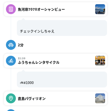
魚河岸7070オーシャンビュー
2分
11:20
ふうちゃんレンタサイクル
直島パヴィリオン