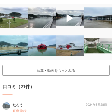
▶
写真・動画をもっとみる
口コミ（21件）
たろう
2024年8月28日
直島旅行