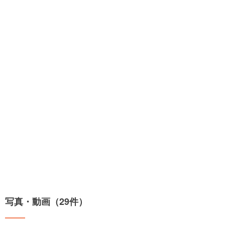
写真・動画（29件）