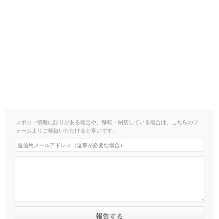
スポット情報に誤りがある場合や、移転・閉店している場合は、こちらのフ
ォームよりご報告いただけると幸いです。