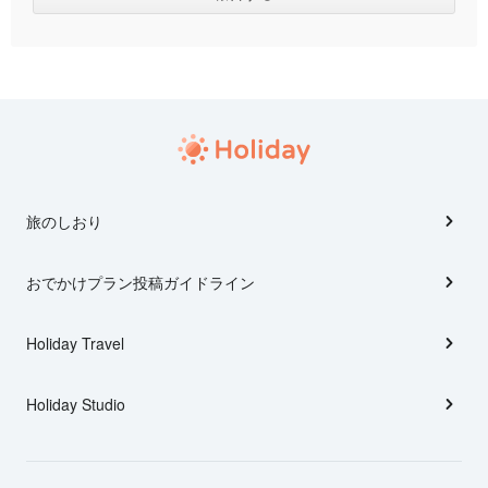
旅のしおり
おでかけプラン投稿ガイドライン
Holiday Travel
Holiday Studio