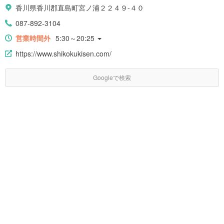
香川県香川郡直島町宮ノ浦２２４９-４０
087-892-3104
営業時間外
5:30～20:25
https://www.shikokukisen.com/
Googleで検索