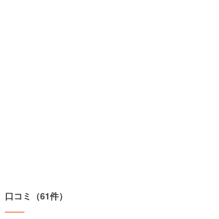
口コミ（61件）