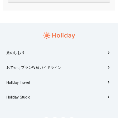
旅のしおり
おでかけプラン投稿ガイドライン
Holiday Travel
Holiday Studio