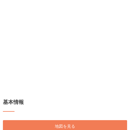
基本情報
地図を見る