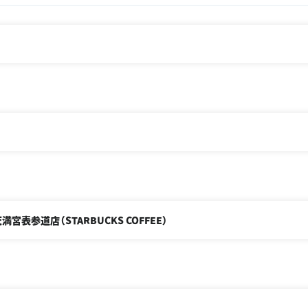
表参道店（STARBUCKS COFFEE）