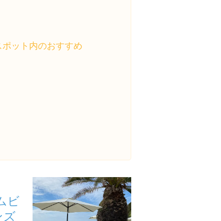
スポット内のおすすめ
ームビ
ンズ