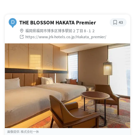
THE BLOSSOM HAKATA Premier
D
43
福岡県福岡市博多区博多駅前２丁目８-１２
https://www.jrk-hotels.co.jp/Hakata_premier/
画像提供：株式会社一休