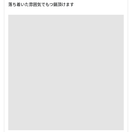
落ち着いた雰囲気でもつ鍋頂けます