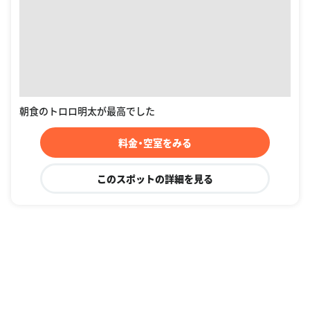
朝食のトロロ明太が最高でした
料金・空室をみる
このスポットの詳細を見る