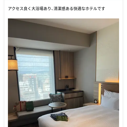
アクセス良く大浴場あり、清潔感ある快適なホテルです