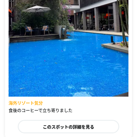
海外リゾート気分
食後のコーヒーで立ち寄りました
このスポットの詳細を見る