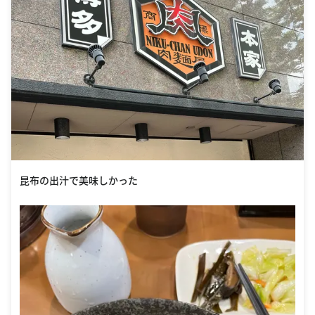
昆布の出汁で美味しかった