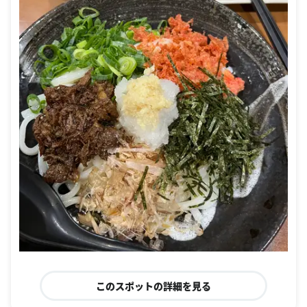
このスポットの詳細を見る