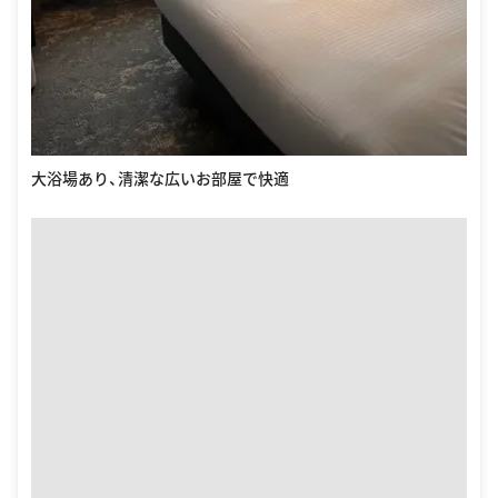
大浴場あり、清潔な広いお部屋で快適