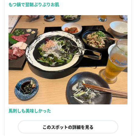
もつ鍋で翌朝ぷりぷりお肌
馬刺しも美味しかった
このスポットの詳細を見る