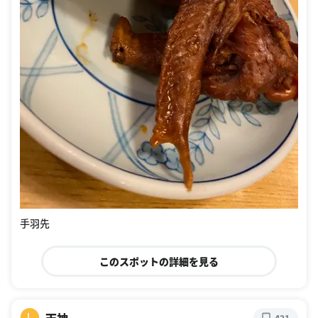
手羽先
このスポットの詳細を見る
L
421