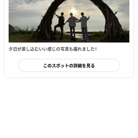
夕日が差し込むいい感じの写真も撮れました！
このスポットの詳細を見る