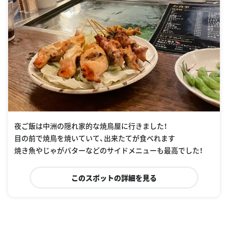
夜ご飯は中洲の隠れ家的な焼鳥屋に行きました！
目の前で焼鳥を焼いていて、出来たてが食べれます
焼き魚やじゃがバターなどのサイドメニューも最高でした！
このスポットの詳細を見る