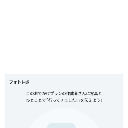
フォトレポ
このおでかけプランの作成者さんに写真と
ひとことで「行ってきました！」を伝えよう！