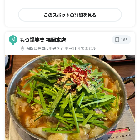
このスポットの詳細を見る
もつ鍋笑楽 福岡本店
M
185
福岡県福岡市中央区 西中洲11-4 笑楽ビル