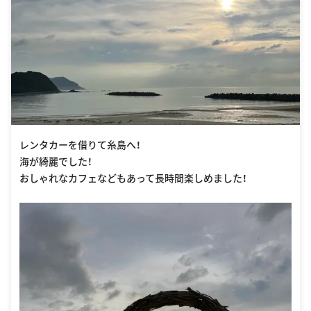
レンタカーを借りて糸島へ！
海が綺麗でした！
おしゃれなカフェなどもあって長時間楽しめました！