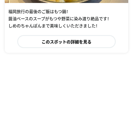
福岡旅行の最後のご飯はもつ鍋！
醤油ベースのスープがもつや野菜に染み渡り絶品です！
しめのちゃんぽんまで美味しくいただきました！
このスポットの詳細を見る