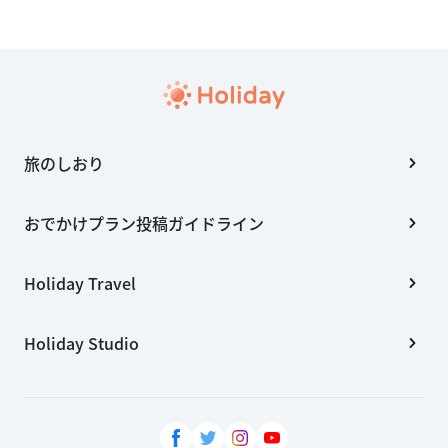
旅のしおり
おでかけプラン投稿ガイドライン
Holiday Travel
Holiday Studio