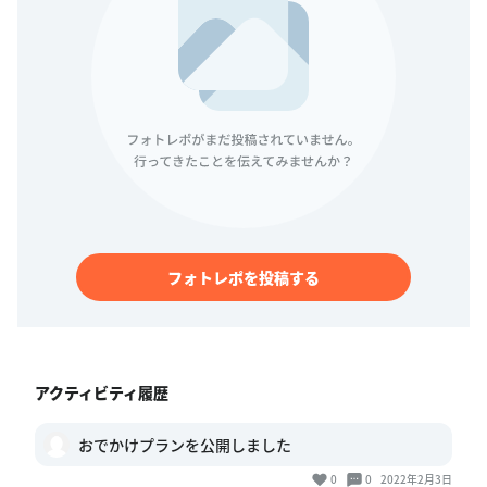
フォトレポを投稿する
アクティビティ履歴
おでかけプランを公開しました
0
0
2022年2月3日