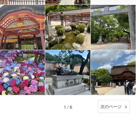
次のページ
1 / 6