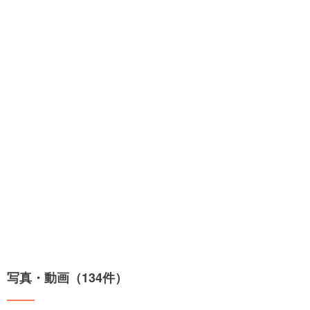
写真・動画（134件）