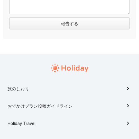
旅のしおり
おでかけプラン投稿ガイドライン
Holiday Travel