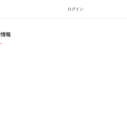
ログイン
本情報