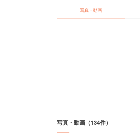
写真・動画
写真・動画（134件）