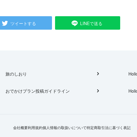
ツイートする
LINEで送る
旅のしおり
Holi
おでかけプラン投稿ガイドライン
Holi
会社概要
利用規約
個人情報の取扱いについて
特定商取引法に基づく表記