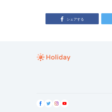
シェアする