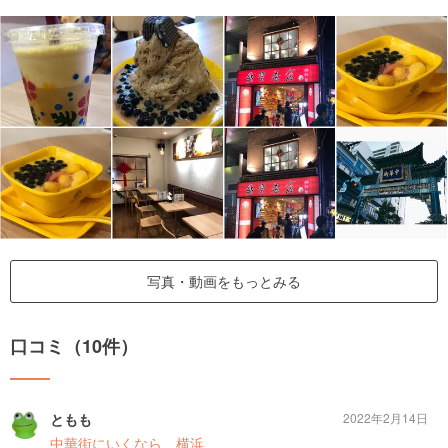
写真・動画をもっとみる
口コミ（10件）
ともも
2022年2月14日
中華街にいくなら 横浜