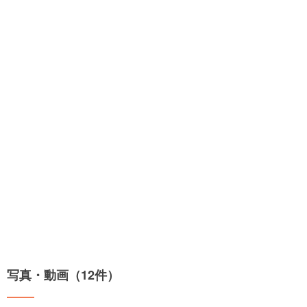
写真・動画（12件）