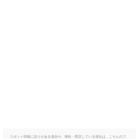
スポット情報に誤りがある場合や、移転・閉店している場合は、こちらのフ