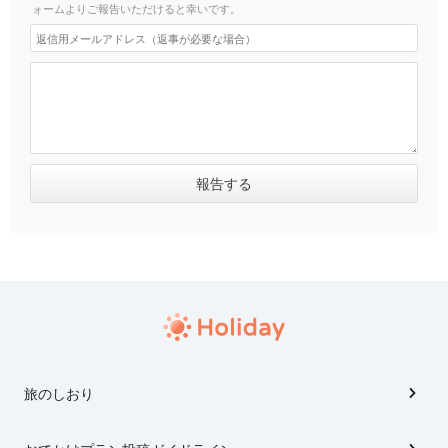
ォームよりご報告いただけると幸いです。
旅のしおり