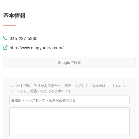
基本情報
045-227-5385
http://www.dingyuntea.com/
Googleで検索
スポット情報に誤りがある場合や、移転・閉店している場合は、こちらのフ
ォームよりご報告いただけると幸いです。