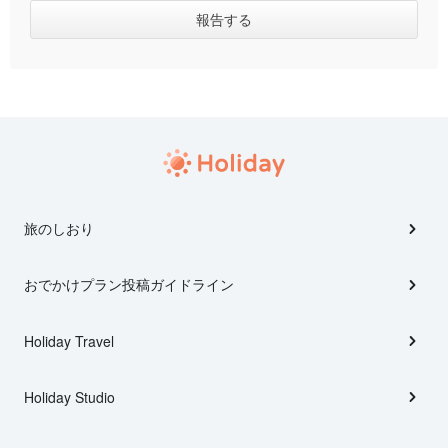
旅のしおり
おでかけプラン投稿ガイドライン
Holiday Travel
Holiday Studio