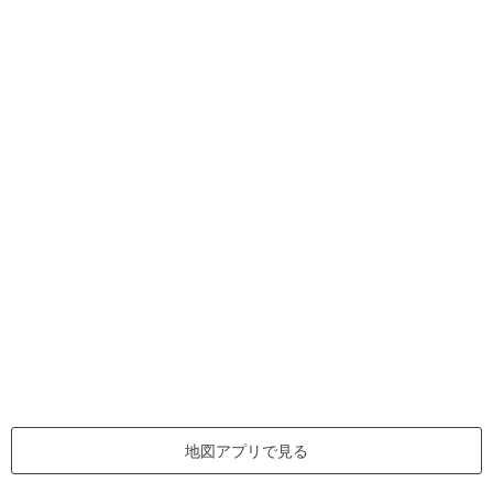
地図アプリで見る