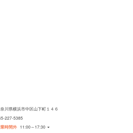
神奈川県横浜市中区山下町１４６
45-227-5385
営業時間外
11:00～17:30