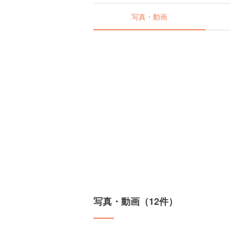
写真・動画
写真・動画（12件）