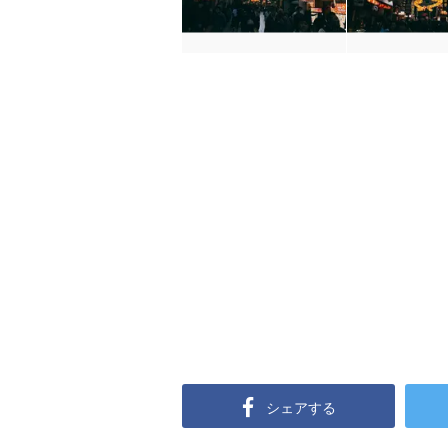
シェアする