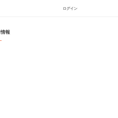
ログイン
本情報