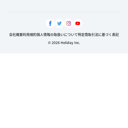
会社概要
利用規約
個人情報の取扱いについて
特定商取引法に基づく表記
© 2026 Holiday Inc.