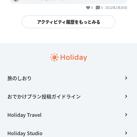
0
0
2022年2月26日
アクティビティ履歴をもっとみる
旅のしおり
おでかけプラン投稿ガイドライン
Holiday Travel
Holiday Studio