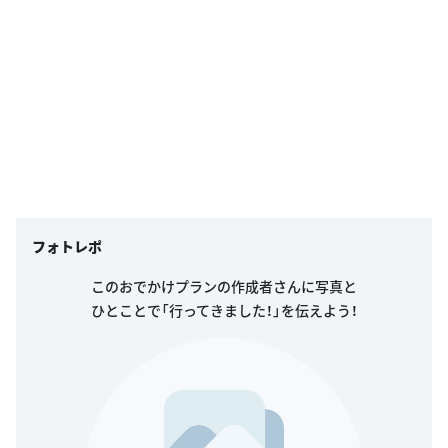
フォトレポ
このおでかけプランの作成者さんに写真と
ひとことで「行ってきました！」を伝えよう！