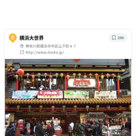
横浜大世界
B
296
神奈川県横浜市中区山下町９７
http://www.daska.jp/