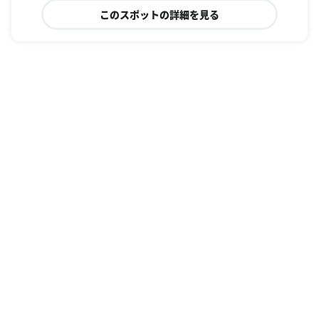
このスポットの詳細を見る