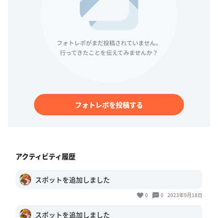
フォトレポを投稿する
アクティビティ履歴
スポットを追加しました
0
0
2023年9月18日
スポットを追加しました