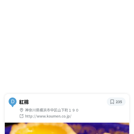
紅棉
D
235
神奈川県横浜市中区山下町１９０
http://www.koumen.co.jp/