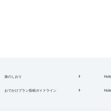
旅のしおり
Holi
おでかけプラン投稿ガイドライン
Holi