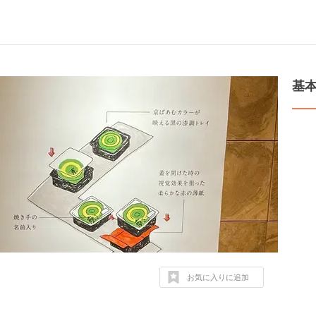
基
お気に入りに追加