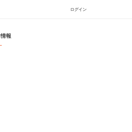
ログイン
本情報