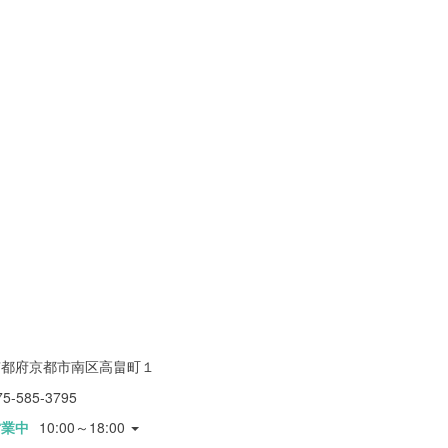
京都府京都市南区高畠町１
75-585-3795
営業中
10:00～18:00