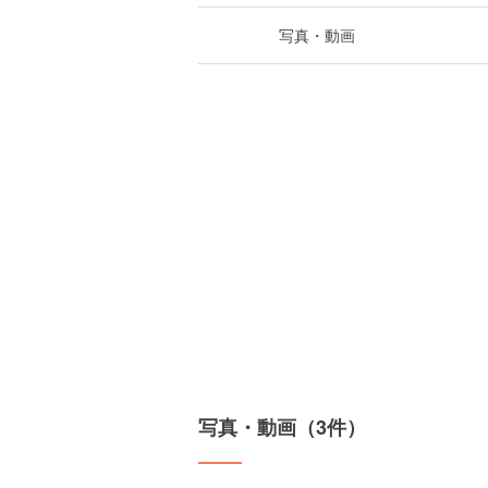
写真・動画
写真・動画（3件）