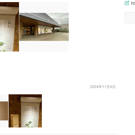
h
2024年11月4日