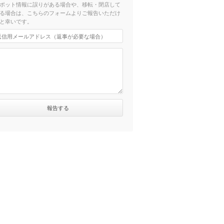
ポット情報に誤りがある場合や、移転・閉店して
る場合は、こちらのフォームよりご報告いただけ
と幸いです。