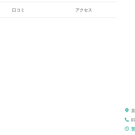
口コミ
アクセス
0