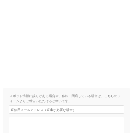
スポット情報に誤りがある場合や、移転・閉店している場合は、こちらのフ
ォームよりご報告いただけると幸いです。