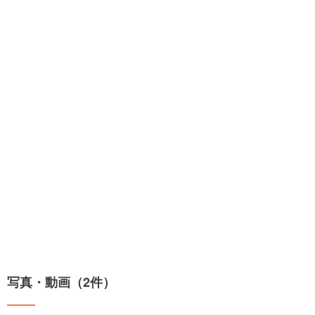
写真・動画（2件）