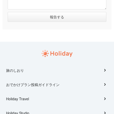
旅のしおり
おでかけプラン投稿ガイドライン
Holiday Travel
Holiday Studio