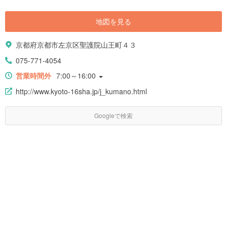
地図を見る
京都府京都市左京区聖護院山王町４３
075-771-4054
営業時間外
7:00～16:00
http://www.kyoto-16sha.jp/j_kumano.html
Googleで検索