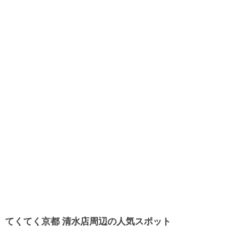
てくてく京都 清水店周辺の人気スポット