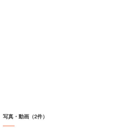
写真・動画（2件）