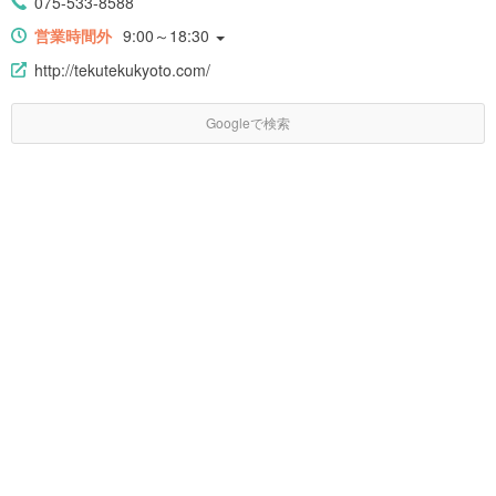
075-533-8588
営業時間外
9:00～18:30
http://tekutekukyoto.com/
Googleで検索