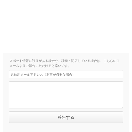
スポット情報に誤りがある場合や、移転・閉店している場合は、こちらのフ
ォームよりご報告いただけると幸いです。