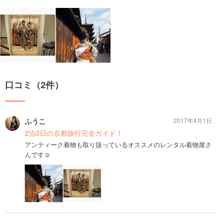
口コミ（2件）
ふうこ
2017年4月1日
2泊3日の京都旅行完全ガイド！
アンティーク着物も取り扱っているオススメのレンタル着物屋さ
んです☺︎