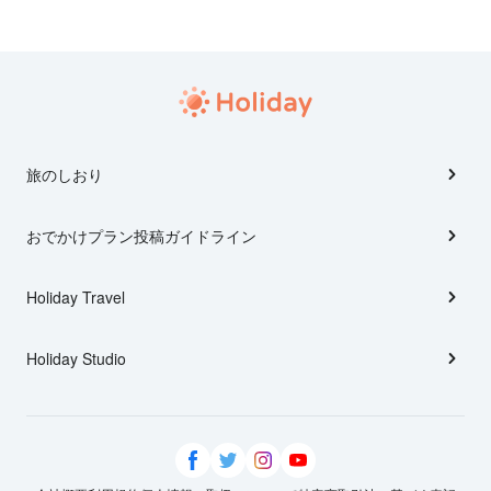
旅のしおり
おでかけプラン投稿ガイドライン
Holiday Travel
Holiday Studio