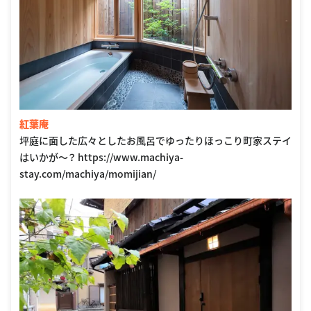
紅葉庵
坪庭に面した広々としたお風呂でゆったりほっこり町家ステイ
はいかが〜？ https://www.machiya-
stay.com/machiya/momijian/