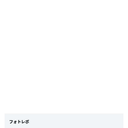
フォトレポ