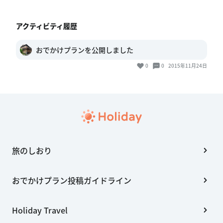
アクティビティ履歴
おでかけプランを公開しました
0
0
2015年11月24日
旅のしおり
おでかけプラン投稿ガイドライン
Holiday Travel