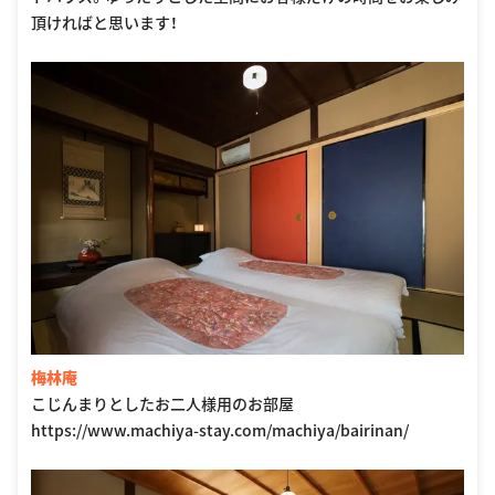
頂ければと思います！
梅林庵
こじんまりとしたお二人様用のお部屋
https://www.machiya-stay.com/machiya/bairinan/