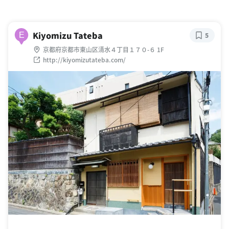
Kiyomizu Tateba
E
5
京都府京都市東山区清水４丁目１７０-６ 1F
http://kiyomizutateba.com/