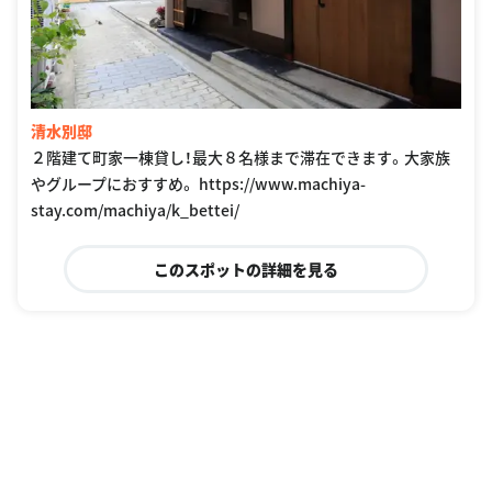
清水別邸
２階建て町家一棟貸し！最大８名様まで滞在できます。大家族
やグループにおすすめ。 https://www.machiya-
stay.com/machiya/k_bettei/
このスポットの詳細を見る