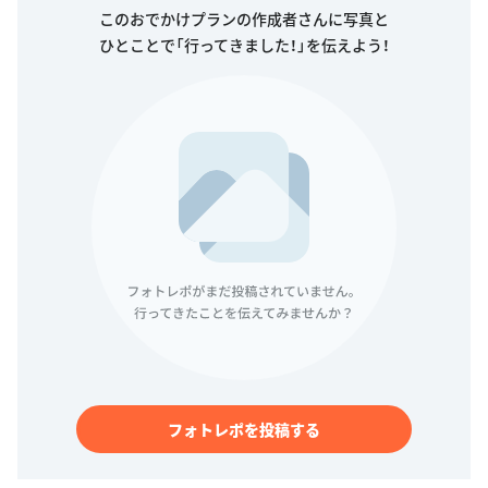
このおでかけプランの作成者さんに写真と
ひとことで「行ってきました！」を伝えよう！
フォトレポを投稿する