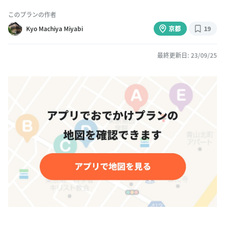
このプランの作者
Kyo Machiya Miyabi
京都
19
最終更新日: 23/09/25