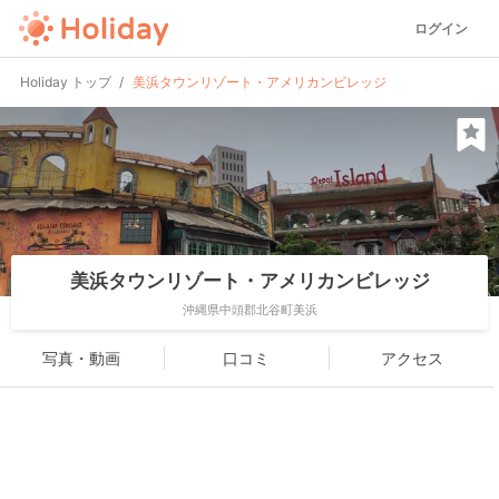
ログイン
Holiday トップ
美浜タウンリゾート・アメリカンビレッジ
美浜タウンリゾート・アメリカンビレッジ
沖縄県中頭郡北谷町美浜
写真・動画
口コミ
アクセス