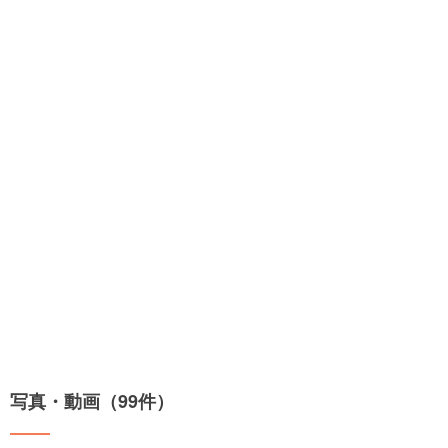
写真・動画（99件）