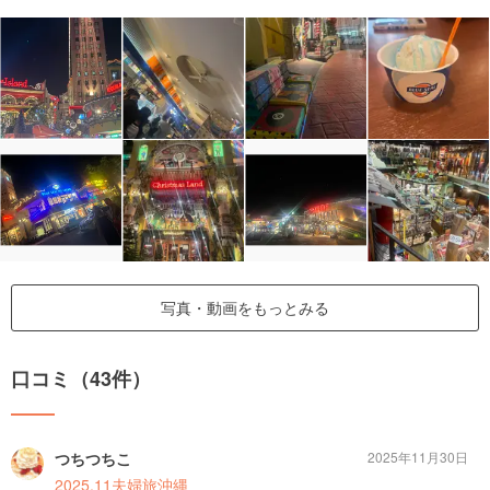
写真・動画をもっとみる
口コミ（43件）
つちつちこ
2025年11月30日
2025.11夫婦旅沖縄