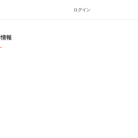
ログイン
本情報