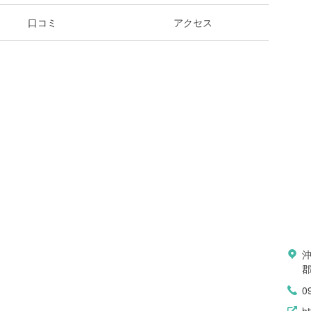
口コミ
アクセス
0