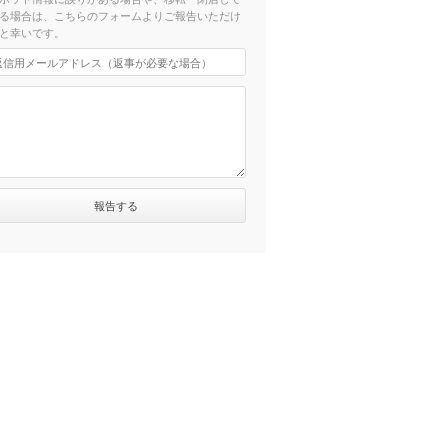
る場合は、こちらのフォームよりご報告いただけ
と幸いです。