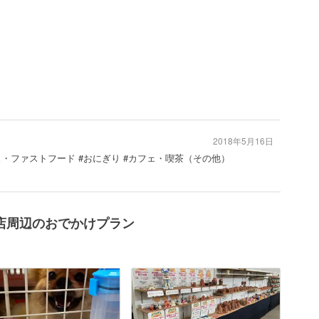
2018年5月16日
レス・ファストフード #おにぎり #カフェ・喫茶（その他）
店周辺のおでかけプラン