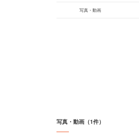
写真・動画
写真・動画（1件）