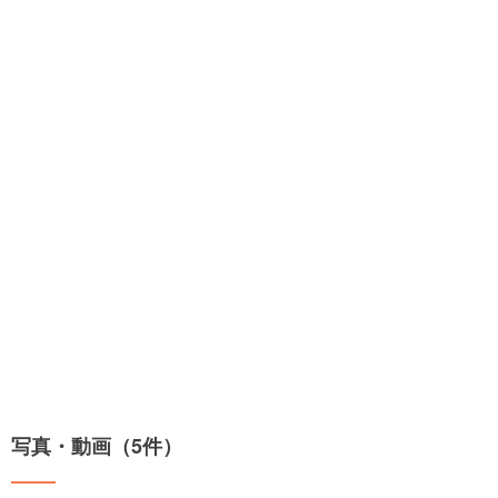
写真・動画（5件）