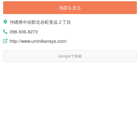
地図を見る
沖縄県中頭郡北谷町美浜２丁目
098-936-8273
http://www.uminikansya.com/
Googleで検索