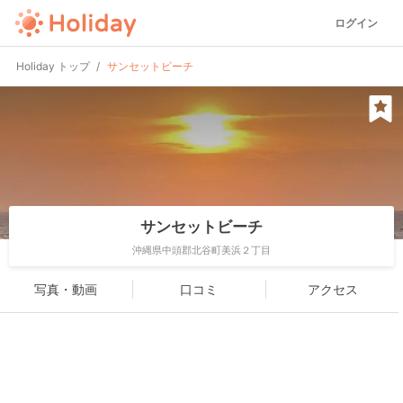
ログイン
Holiday トップ
サンセットビーチ
サンセットビーチ
沖縄県中頭郡北谷町美浜２丁目
写真・動画
口コミ
アクセス