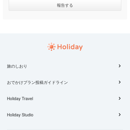
旅のしおり
おでかけプラン投稿ガイドライン
Holiday Travel
Holiday Studio