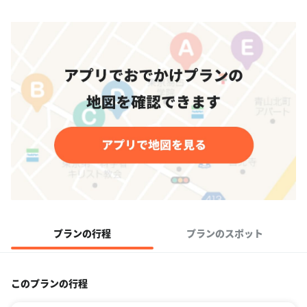
プランの行程
プランのスポット
このプランの行程