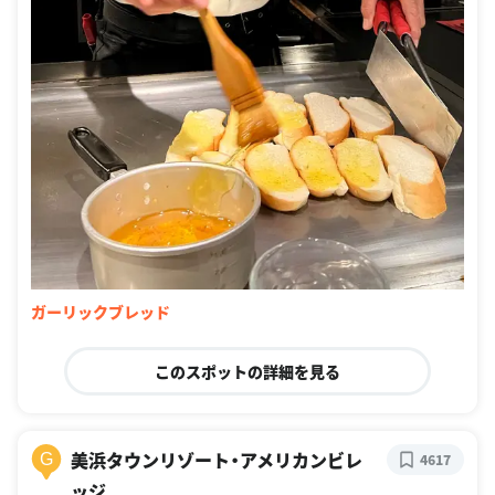
ガーリックブレッド
このスポットの詳細を見る
美浜タウンリゾート・アメリカンビレ
G
4617
ッジ