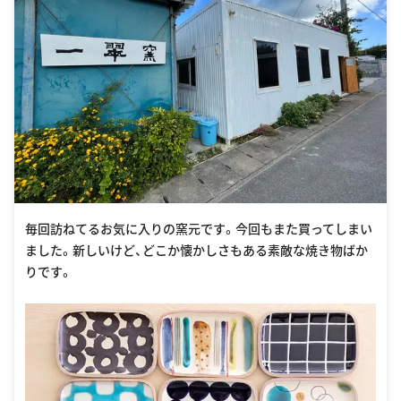
毎回訪ねてるお気に入りの窯元です。今回もまた買ってしまい
ました。新しいけど、どこか懐かしさもある素敵な焼き物ばか
りです。