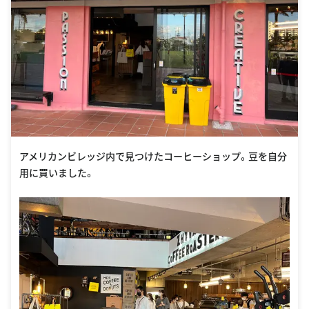
アメリカンビレッジ内で見つけたコーヒーショップ。豆を自分
用に買いました。