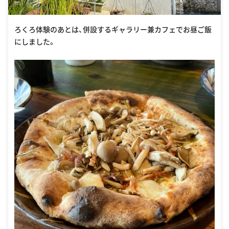
ろくろ体験のあとは、併設するギャラリー兼カフェでお昼ご飯
にしました。