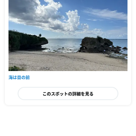
海は目の前
このスポットの詳細を見る