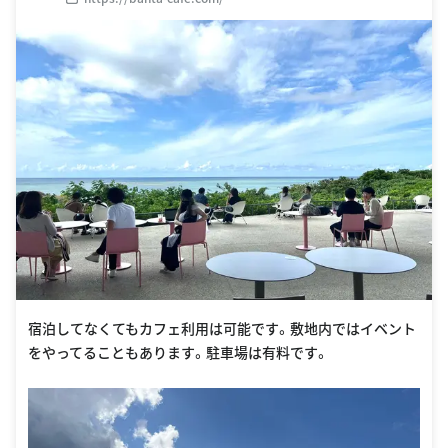
宿泊してなくてもカフェ利用は可能です。敷地内ではイベント
をやってることもあります。駐車場は有料です。