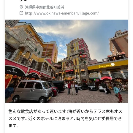
沖縄県中頭郡北谷町美浜
http://www.okinawa-americanvillage.com/
色んな飲食店があって迷います！海が近いからテラス席もオス
スメです。近くのホテルに泊まると、時間を気にせず長居でき
ます。