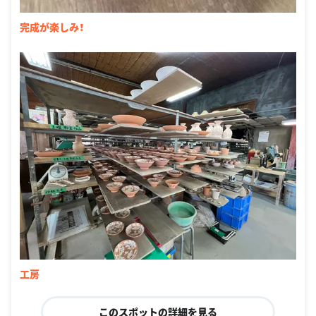
完成が楽しみ！
工房
このスポットの詳細を見る