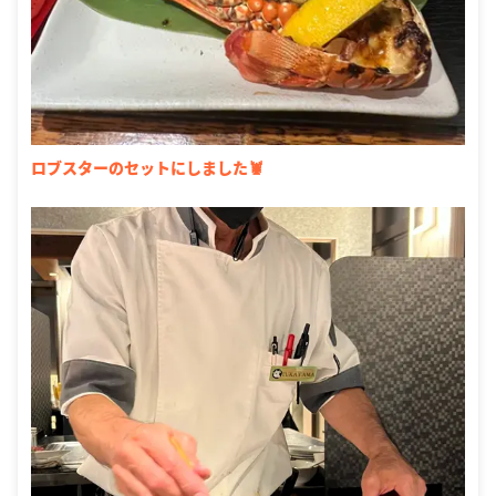
ロブスターのセットにしました🦞