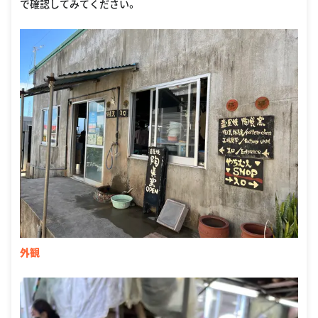
で確認してみてください。
外観