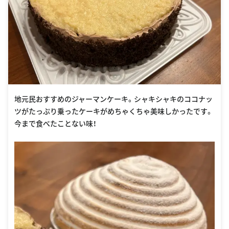
地元民おすすめのジャーマンケーキ。シャキシャキのココナッ
ツがたっぷり乗ったケーキがめちゃくちゃ美味しかったです。
今まで食べたことない味！