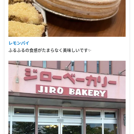
レモンパイ
ふるふるの食感がたまらなく美味しいです✨