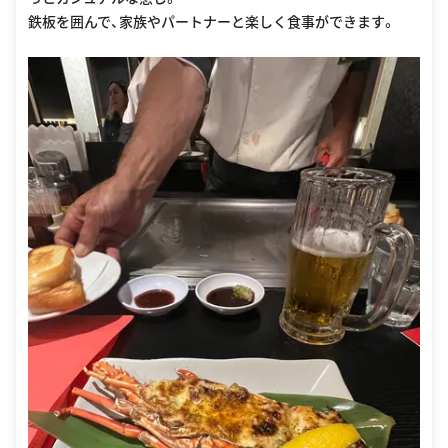
鉄板を囲んで、家族やパートナーと楽しく食事ができます。