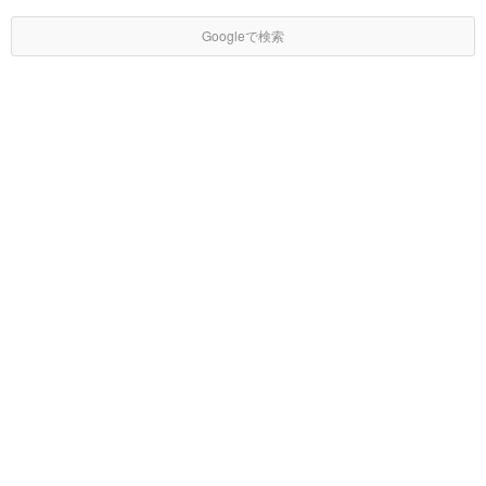
Googleで検索