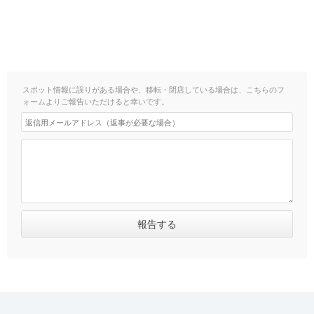
スポット情報に誤りがある場合や、移転・閉店している場合は、こちらのフ
ォームよりご報告いただけると幸いです。