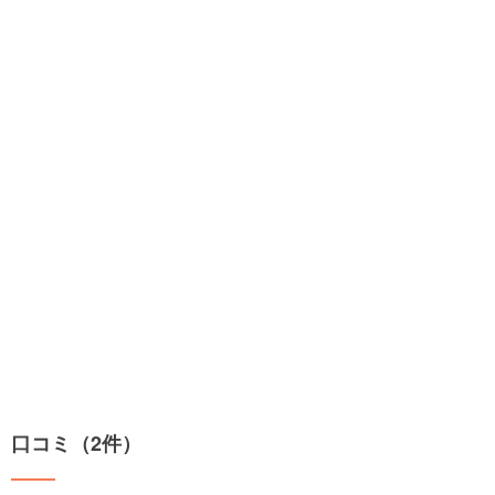
口コミ（2件）