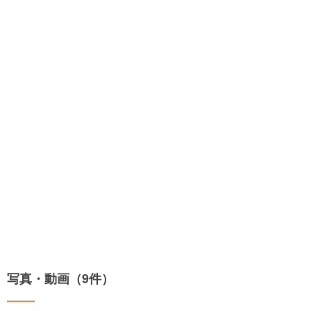
写真・動画（9件）