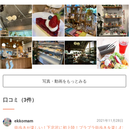
写真・動画をもっとみる
口コミ（3件）
ekkomam
2021年11月28日
街歩きが楽しい！下北沢に初上陸！ブラブラ街歩きを楽しむ