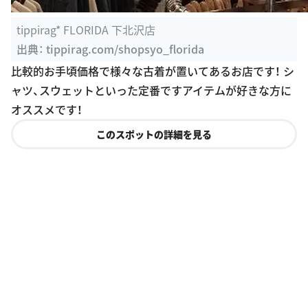
tippirag* FLORIDA 下北沢店
出典：
tippirag.com/shopsyo_florida
比較的お手頃価格で様々な古着が置いてあるお店です！ シ
ャツ、スウェットといった定番ですアイテムが好きな方に
オススメです！
このスポットの詳細を見る