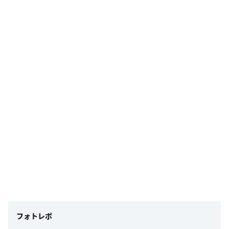
フォトレポ