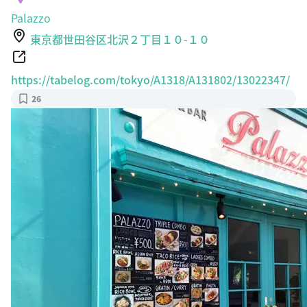
Palazzo
東京都世田谷区北沢２丁目１０-１０
https://tabelog.com/tokyo/A1318/A131802/13022347/
26