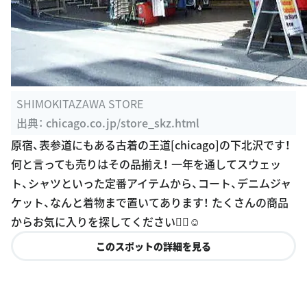
SHIMOKITAZAWA STORE
出典：
chicago.co.jp/store_skz.html
原宿、表参道にもある古着の王道[chicago]の下北沢です！
何と言っても売りはその品揃え！ 一年を通してスウェッ
ト、シャツといった定番アイテムから、コート、デニムジャ
ケット、なんと着物まで置いてあります！ たくさんの商品
からお気に入りを探してください👍🏻☺️
このスポットの詳細を見る