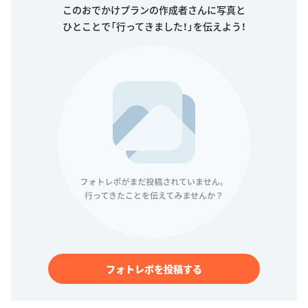
このおでかけプランの作成者さんに写真と
ひとことで「行ってきました！」を伝えよう！
フォトレポを投稿する