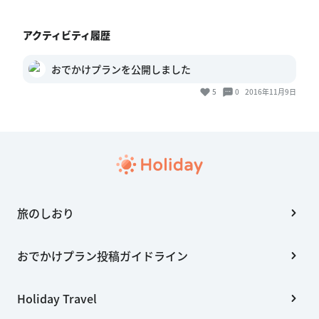
アクティビティ履歴
おでかけプランを公開しました
5
0
2016年11月9日
旅のしおり
おでかけプラン投稿ガイドライン
Holiday Travel