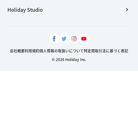
Holiday Studio
会社概要
利用規約
個人情報の取扱いについて
特定商取引法に基づく表記
© 2026 Holiday Inc.