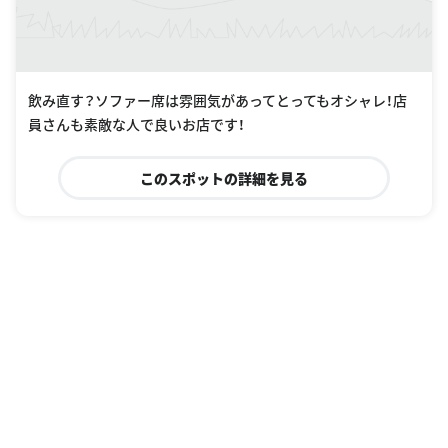
飲み直す？ソファー席は雰囲気があってとってもオシャレ！店
員さんも素敵な人で良いお店です！
このスポットの詳細を見る