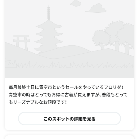
毎月最終土日に青空市というセールをやっているフロリダ！
青空市の時はとってもお得に古着が買えますが、普段もとって
もリーズナブルなお値段です！
このスポットの詳細を見る