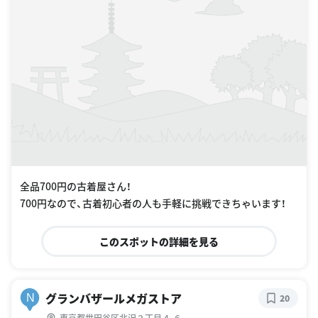
全品700円の古着屋さん！
700円なので、古着初心者の人も手軽に挑戦できちゃいます！
このスポットの詳細を見る
グランバザールメガストア
N
20
東京都世田谷区北沢２丁目４-６