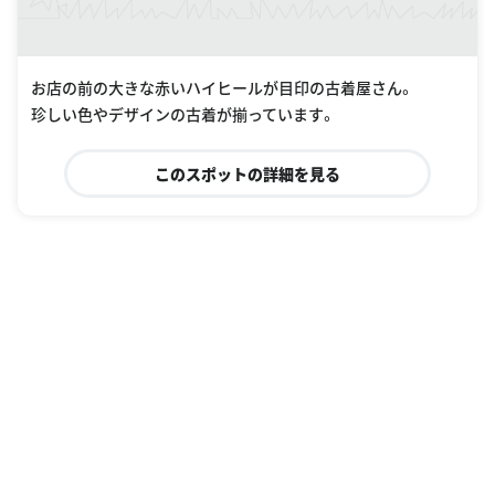
お店の前の大きな赤いハイヒールが目印の古着屋さん。
珍しい色やデザインの古着が揃っています。
このスポットの詳細を見る