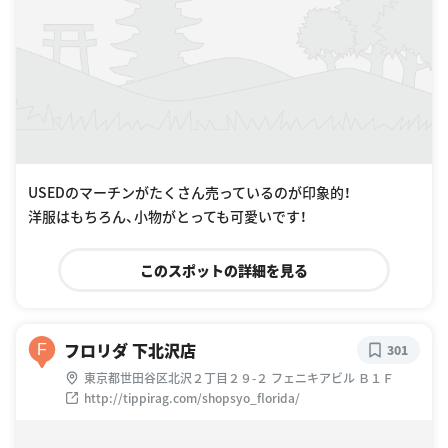
USEDのマーチンがたくさん売っているのが印象的！
洋服はもちろん、小物がとっても可愛いです！
このスポットの詳細を見る
フロリダ 下北沢店
F
301
東京都世田谷区北沢２丁目２９-２ フェニキアビル Ｂ１Ｆ
http://tippirag.com/shopsyo_florida/