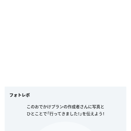
フォトレポ
このおでかけプランの作成者さんに写真と
ひとことで「行ってきました！」を伝えよう！