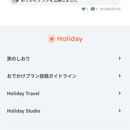
2
0
2016年6月19日
旅のしおり
おでかけプラン投稿ガイドライン
Holiday Travel
Holiday Studio