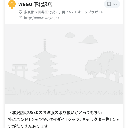
WEGO 下北沢店
G
65
東京都世田谷区北沢２丁目２９-３ オークプラザ 1F
http://www.wego.jp/
下北沢店はUSEDのお洋服の取り扱いがとっても多い！
特にバンドTシャツや、タイダイTシャツ、キャラクター物Tシャ
ツがたくさんあります！