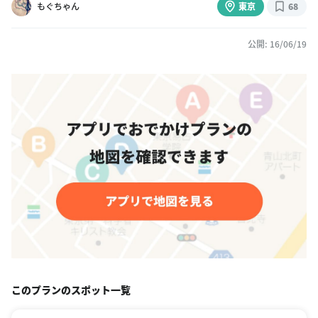
もぐちゃん
東京
68
公開: 16/06/19
このプランのスポット一覧