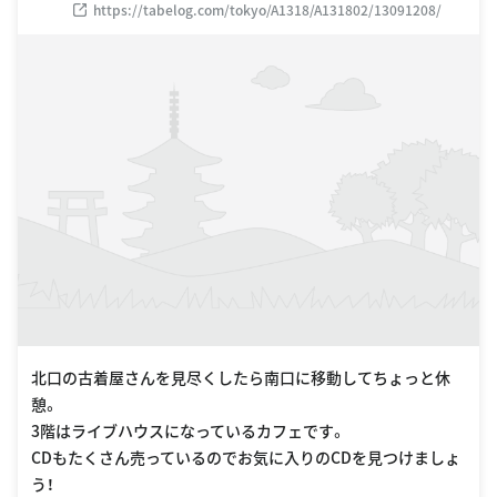
https://tabelog.com/tokyo/A1318/A131802/13091208/
北口の古着屋さんを見尽くしたら南口に移動してちょっと休
憩。
3階はライブハウスになっているカフェです。
CDもたくさん売っているのでお気に入りのCDを見つけましょ
う！