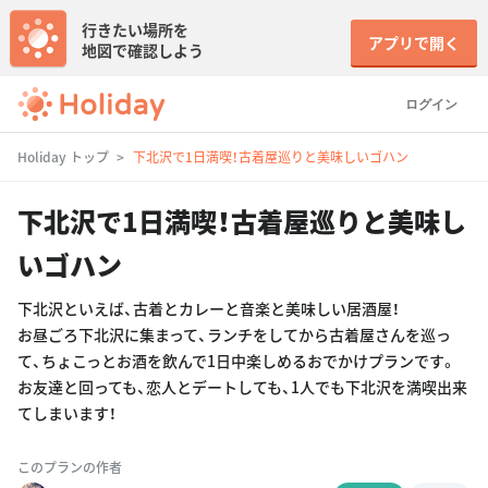
行きたい場所を
アプリで開く
地図で確認しよう
ログイン
Holiday トップ
下北沢で1日満喫！古着屋巡りと美味しいゴハン
下北沢で1日満喫！古着屋巡りと美味し
いゴハン
下北沢といえば、古着とカレーと音楽と美味しい居酒屋！
お昼ごろ下北沢に集まって、ランチをしてから古着屋さんを巡っ
て、ちょこっとお酒を飲んで1日中楽しめるおでかけプランです。
お友達と回っても、恋人とデートしても、1人でも下北沢を満喫出来
てしまいます！
このプランの作者