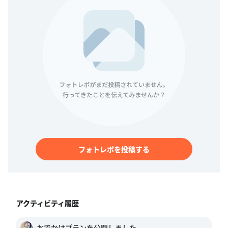
フォトレポを投稿する
アクティビティ履歴
おでかけプランを公開しました