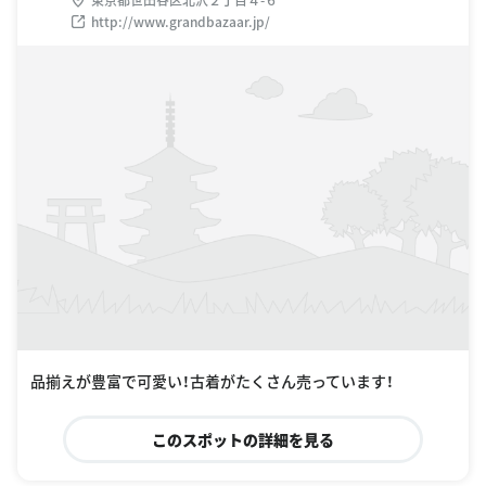
http://www.grandbazaar.jp/
品揃えが豊富で可愛い！古着がたくさん売っています！
このスポットの詳細を見る