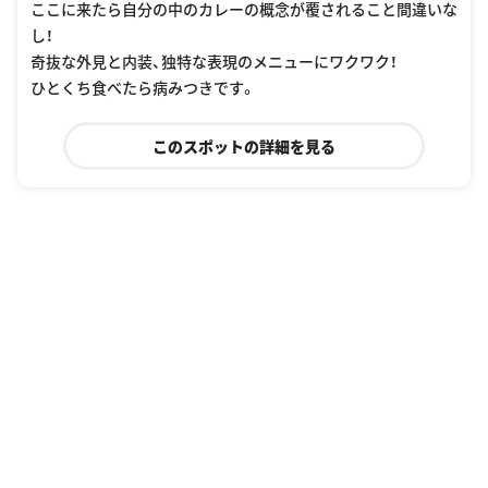
ここに来たら自分の中のカレーの概念が覆されること間違いな
し！
奇抜な外見と内装、独特な表現のメニューにワクワク！
ひとくち食べたら病みつきです。
このスポットの詳細を見る