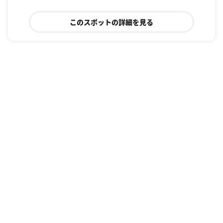
このスポットの詳細を見る