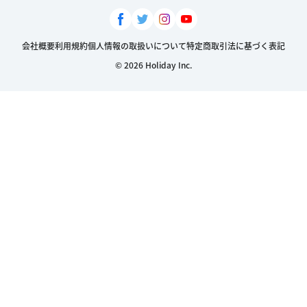
会社概要
利用規約
個人情報の取扱いについて
特定商取引法に基づく表記
© 2026 Holiday Inc.