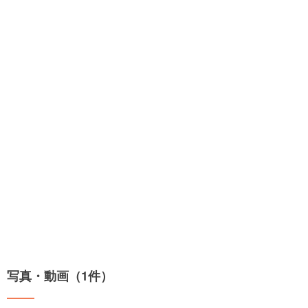
写真・動画（1件）