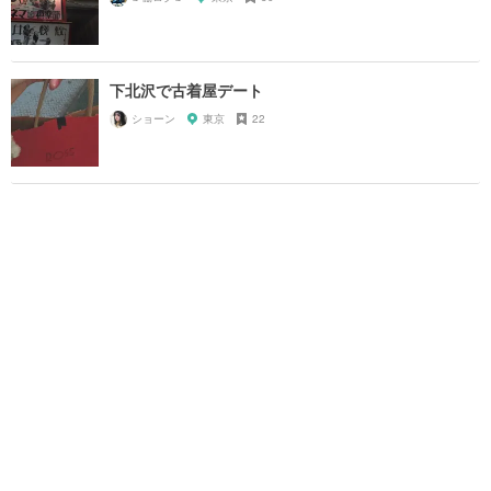
下北沢で古着屋デート
ショーン
東京
22