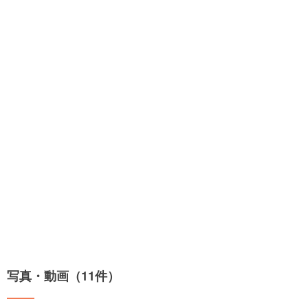
写真・動画（11件）