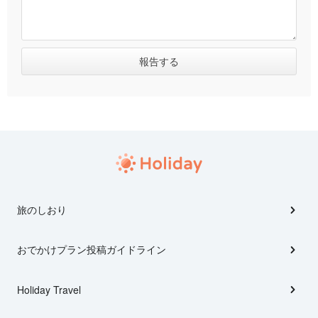
旅のしおり
おでかけプラン投稿ガイドライン
Holiday Travel