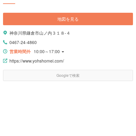
地図を見る
神奈川県鎌倉市山ノ内３１８-４
0467-24-4860
営業時間外
10:00～17:00
https://www.yohshomei.com/
Googleで検索