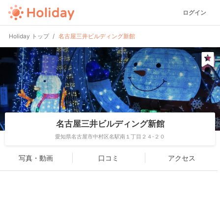
ログイン
Holiday トップ
名古屋三井ビルディング新館
名古屋三井ビルディング新館
愛知県名古屋市中村区名駅南１丁目２４-２０
写真・動画
口コミ
アクセス