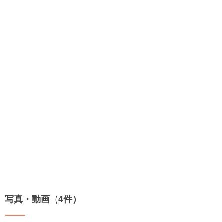
写真・動画（4件）