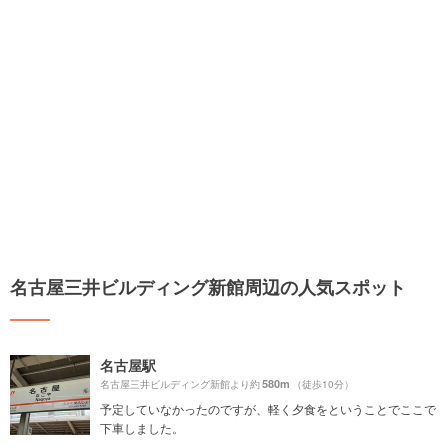
名古屋三井ビルディング新館周辺の人気スポット
名古屋駅
580m
名古屋三井ビルディング新館より約
（徒歩10分）
予定していなかったのですが、軽く夕食をということでここで
下車しました。