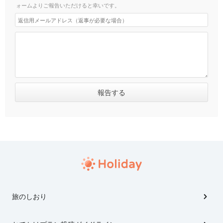
ォームよりご報告いただけると幸いです。
旅のしおり