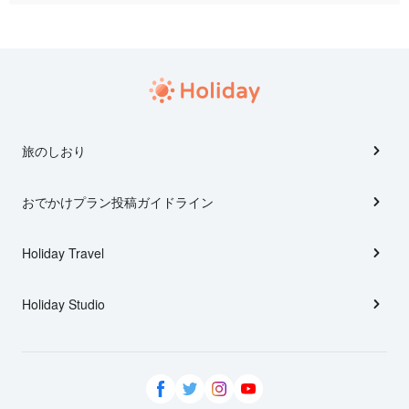
旅のしおり
おでかけプラン投稿ガイドライン
Holiday Travel
Holiday Studio