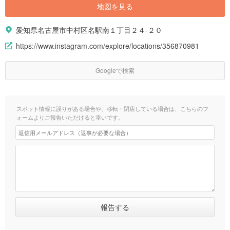
地図を見る
愛知県名古屋市中村区名駅南１丁目２４-２０
https://www.instagram.com/explore/locations/356870981
Googleで検索
スポット情報に誤りがある場合や、移転・閉店している場合は、こちらのフ
ォームよりご報告いただけると幸いです。