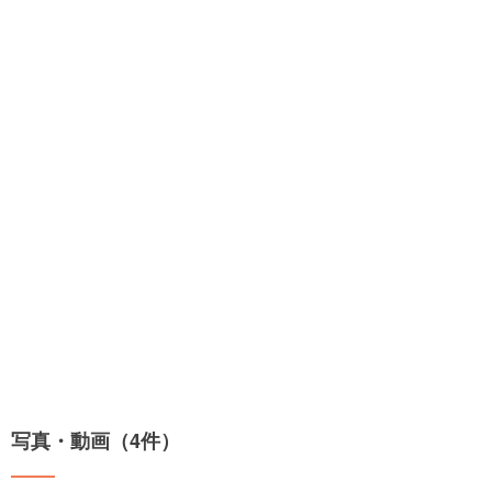
写真・動画（4件）