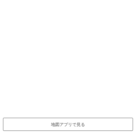
地図アプリで見る