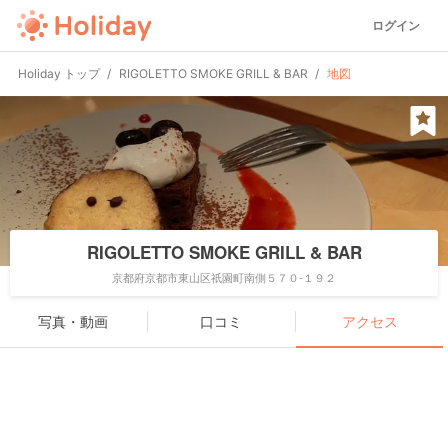
ログイン
Holiday トップ
RIGOLETTO SMOKE GRILL & BAR
地図
RIGOLETTO SMOKE GRILL & BAR
京都府京都市東山区祇園町南側５７０-１９２
写真・動画
口コミ
アクセス