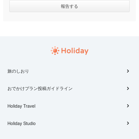
旅のしおり
おでかけプラン投稿ガイドライン
Holiday Travel
Holiday Studio