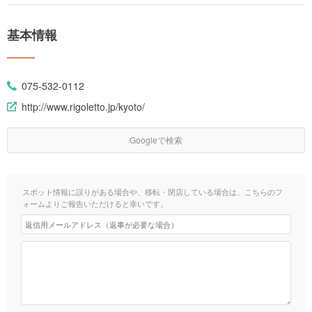
基本情報
075-532-0112
http://www.rigoletto.jp/kyoto/
Googleで検索
スポット情報に誤りがある場合や、移転・閉店している場合は、こちらのフ
ォームよりご報告いただけると幸いです。