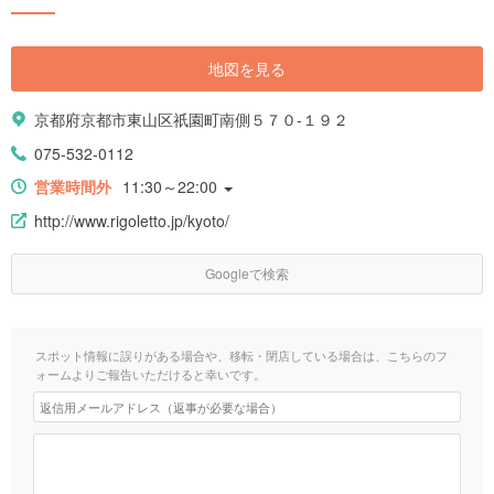
地図を見る
京都府京都市東山区祇園町南側５７０-１９２
075-532-0112
営業時間外
11:30～22:00
http://www.rigoletto.jp/kyoto/
Googleで検索
スポット情報に誤りがある場合や、移転・閉店している場合は、こちらのフ
ォームよりご報告いただけると幸いです。