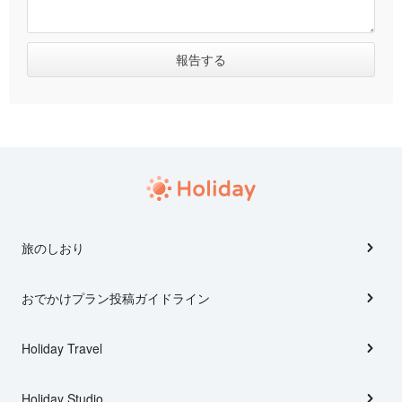
旅のしおり
おでかけプラン投稿ガイドライン
Holiday Travel
Holiday Studio