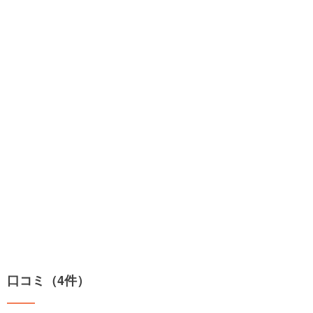
口コミ（4件）