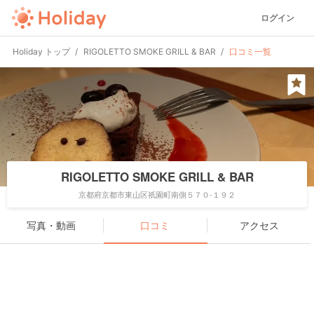
ログイン
Holiday トップ
RIGOLETTO SMOKE GRILL & BAR
口コミ一覧
RIGOLETTO SMOKE GRILL & BAR
京都府京都市東山区祇園町南側５７０-１９２
写真・動画
口コミ
アクセス