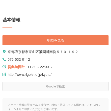
基本情報
地図を見る
京都府京都市東山区祇園町南側５７０-１９２
075-532-0112
営業時間外
11:30～22:00
http://www.rigoletto.jp/kyoto/
Googleで検索
スポット情報に誤りがある場合や、移転・閉店している場合は、こちらのフ
ォームよりご報告いただけると幸いです。