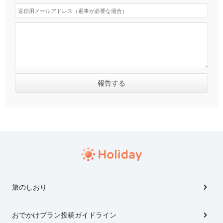
旅のしおり
おでかけプラン投稿ガイドライン