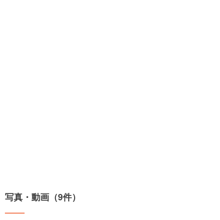
写真・動画（9件）