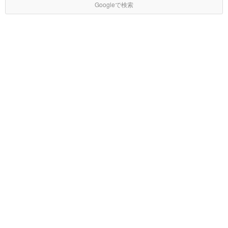
Googleで検索