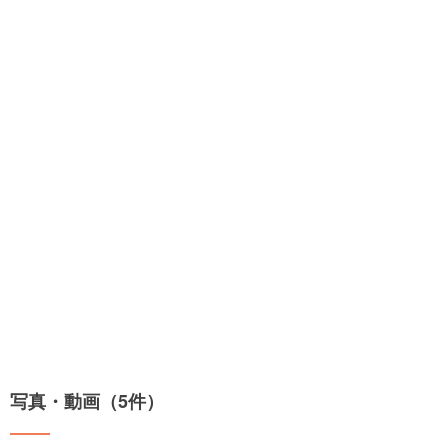
写真・動画（5件）