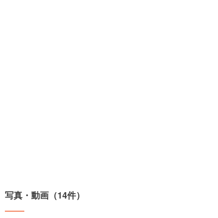
写真・動画（14件）