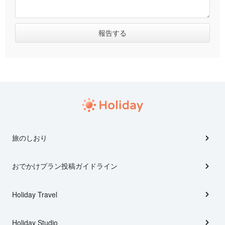
旅のしおり
おでかけプラン投稿ガイドライン
Holiday Travel
Holiday Studio