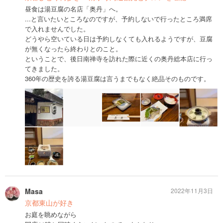
昼食は湯豆腐の名店「奥丹」へ。
...と言いたいところなのですが、予約しないで行ったところ満席
で入れませんでした。
どうやら空いている日は予約しなくても入れるようですが、豆腐
が無くなったら終わりとのこと。
ということで、後日南禅寺を訪れた際に近くの奥丹総本店に行っ
てきました。
360年の歴史を誇る湯豆腐は言うまでもなく絶品そのものです。
Masa
2022年11月3日
京都東山が好き
お庭を眺めながら