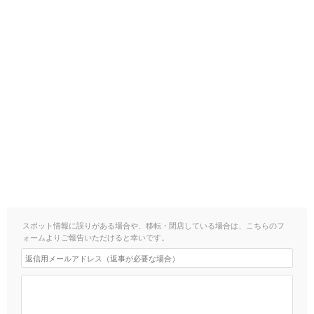
スポット情報に誤りがある場合や、移転・閉店している場合は、こちらのフ
ォームよりご報告いただけると幸いです。