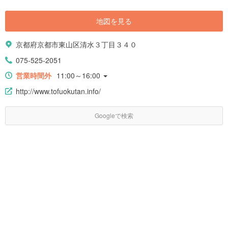
地図を見る
京都府京都市東山区清水３丁目３４０
075-525-2051
営業時間外
11:00～16:00
http://www.tofuokutan.info/
Googleで検索