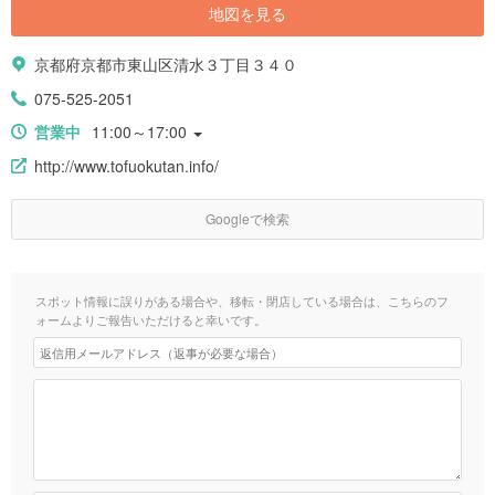
地図を見る
京都府京都市東山区清水３丁目３４０
075-525-2051
営業中
11:00～17:00
http://www.tofuokutan.info/
Googleで検索
スポット情報に誤りがある場合や、移転・閉店している場合は、こちらのフ
ォームよりご報告いただけると幸いです。