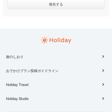
旅のしおり
おでかけプラン投稿ガイドライン
Holiday Travel
Holiday Studio