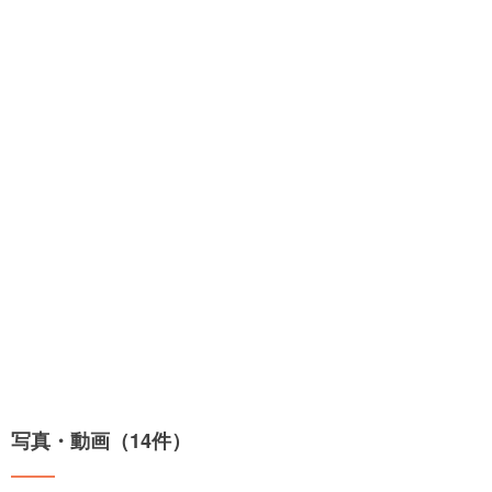
写真・動画（14件）