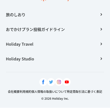
Holiday Travel
Holiday Studio
会社概要
利用規約
個人情報の取扱いについて
特定商取引法に基づく表記
© 2026 Holiday Inc.