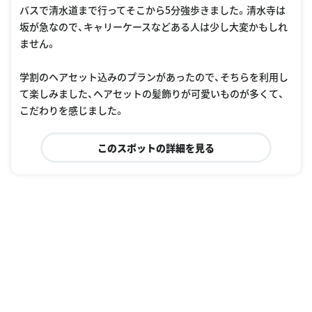
バスで清水道まで行ってそこから5分強歩きました。清水寺は
坂が急なので、キャリーケースなどある人は少し大変かもしれ
ません。
学割のヘアセット込みのプランがあったので、そちらを利用し
て楽しみました、ヘアセットの髪飾りが可愛いものが多くて、
こだわりを感じました。
このスポットの詳細を見る