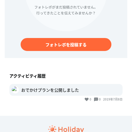
フォトレポを投稿する
アクティビティ履歴
おでかけプランを公開しました
0
0
2019年7月8日
旅のしおり
おでかけプラン投稿ガイドライン