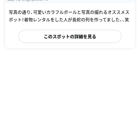
写真の通り、可愛いカラフルボールと写真の撮れるオススメス
ポット！着物レンタルをした人が長蛇の列を作ってました、、笑
このスポットの詳細を見る