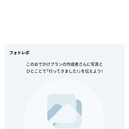
フォトレポ
このおでかけプランの作成者さんに写真と
ひとことで「行ってきました！」を伝えよう！