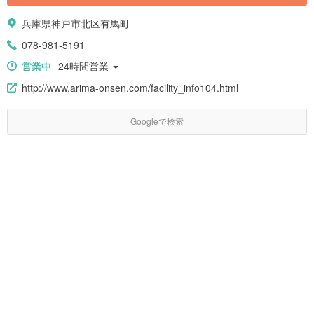
兵庫県神戸市北区有馬町
078-981-5191
営業中
24時間営業
http://www.arima-onsen.com/facility_info104.html
Googleで検索