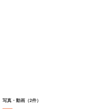
写真・動画（2件）