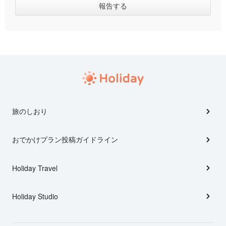
旅のしおり
おでかけプラン投稿ガイドライン
Holiday Travel
Holiday Studio