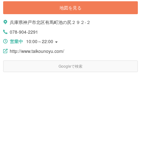
地図を見る
兵庫県神戸市北区有馬町池の尻２９２-２
078-904-2291
営業中
10:00～22:00
http://www.taikounoyu.com/
Googleで検索