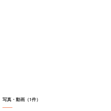
写真・動画（1件）