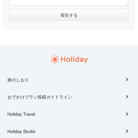
旅のしおり
おでかけプラン投稿ガイドライン
Holiday Travel
Holiday Studio