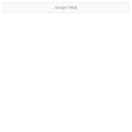
Googleで検索