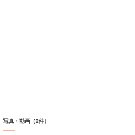
写真・動画（2件）