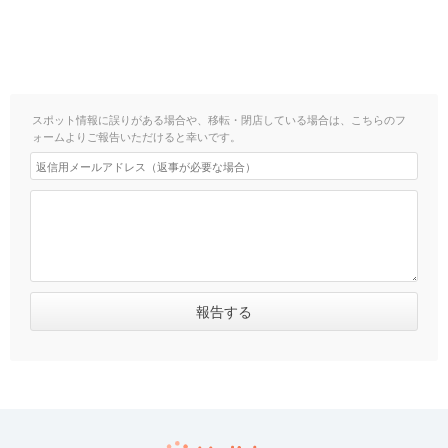
スポット情報に誤りがある場合や、移転・閉店している場合は、こちらのフ
ォームよりご報告いただけると幸いです。