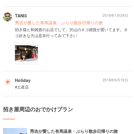
TANI3
2016年1月24日
秀吉が愛した有馬温泉・ぶらり散歩日帰りの旅
招き猫と和雑貨のお店でして、沢山のネコ雑貨が置いてます。ネ
コ好きな方は是非行ってみて下さい
Holiday
2018年9月19日
#土産店
招き屋周辺のおでかけプラン
秀吉が愛した有馬温泉・ぶらり散歩日帰りの旅