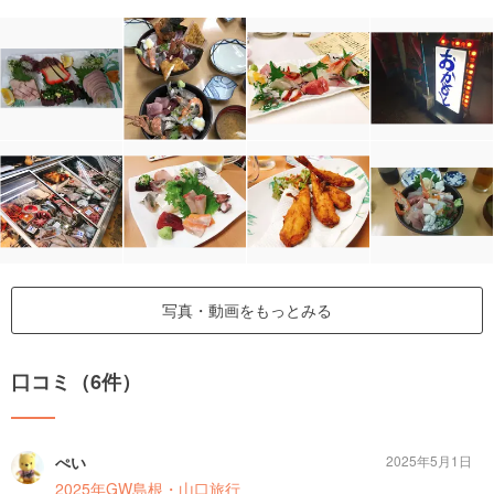
写真・動画をもっとみる
口コミ（6件）
ぺい
2025年5月1日
2025年GW島根・山口旅行