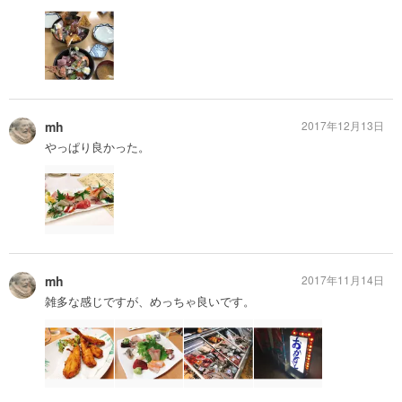
mh
2017年12月13日
やっぱり良かった。
mh
2017年11月14日
雑多な感じですが、めっちゃ良いです。