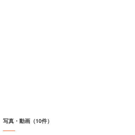
写真・動画（10件）