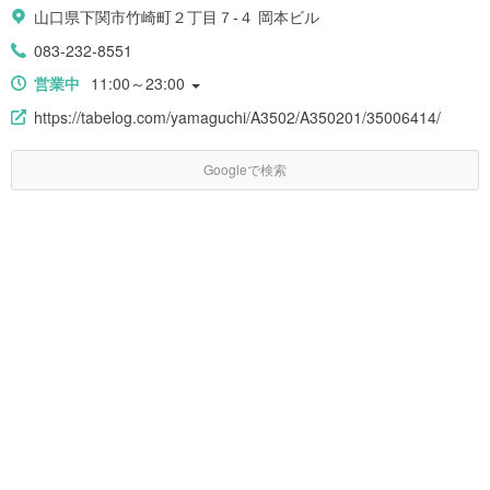
山口県下関市竹崎町２丁目７-４ 岡本ビル
083-232-8551
営業中
11:00～23:00
https://tabelog.com/yamaguchi/A3502/A350201/35006414/
Googleで検索