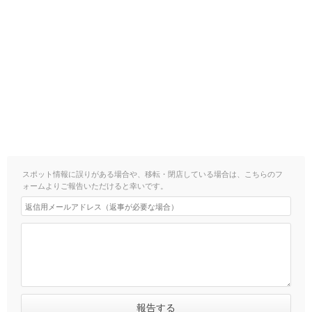
スポット情報に誤りがある場合や、移転・閉店している場合は、こちらのフ
ォームよりご報告いただけると幸いです。