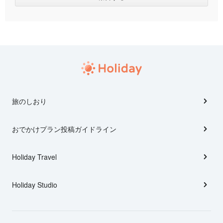
旅のしおり
おでかけプラン投稿ガイドライン
Holiday Travel
Holiday Studio