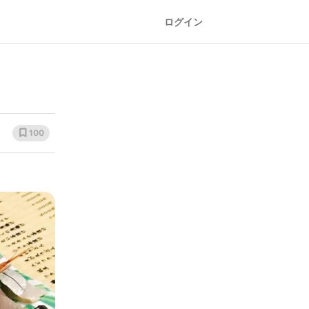
ログイン
100