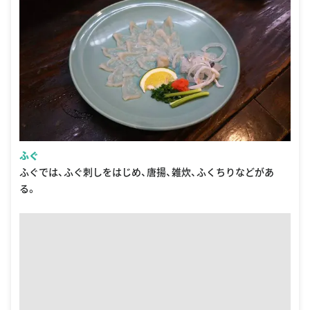
ふぐ
ふぐでは、ふぐ刺しをはじめ、唐揚、雑炊、ふくちりなどがあ
る。