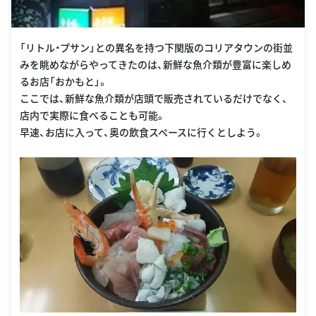
「リトル・プサン」との異名を持つ下関版のコリアタウンの街並
みを眺めながらやってきたのは、新鮮な魚介類が豊富に楽しめ
るお店「おかもと」。
ここでは、新鮮な魚介類が店頭で販売されているだけでなく、
店内で実際に食べることも可能。
早速、お店に入って、奥の飲食スペースに行くとしよう。