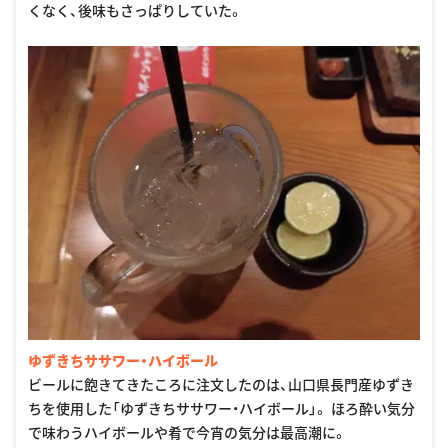
くなく、後味もさっぱりしていた。
ゆずきちササワー・ハイボール
ビールに飽きてきたころに注文したのは、山口県長門産ゆずき
ちを使用した「ゆずきちササワー・ハイボール」。 ほろ酔い気分
で味わうハイボールや肴で今宵の気分は最高潮に。