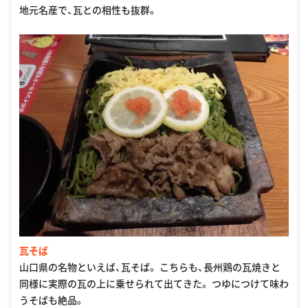
地元名産で、瓦との相性も抜群。
瓦そば
山口県の名物といえば、瓦そば。 こちらも、長州鶏の瓦焼きと
同様に実際の瓦の上に乗せられて出てきた。 つゆにつけて味わ
うそばも絶品。