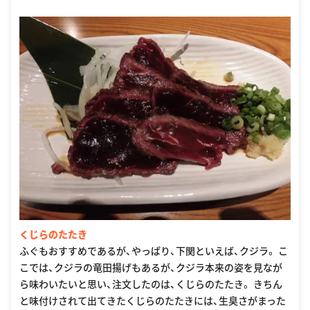
くじらのたたき
ふぐもおすすめであるが、やっぱり、下関といえば、クジラ。 こ
こでは、クジラの竜田揚げもあるが、クジラ本来の姿を見なが
ら味わいたいと思い、注文したのは、くじらのたたき。 きちん
と味付けされて出てきたくじらのたたきには、生臭さがまった