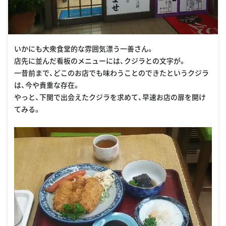
いかにも大衆食堂的な雰囲気漂う一善さん。
店先に並んだ看板のメニューには、クジラとの文字が。
一昔前まで、どこのお店でも味わうことのできたというクジラ
は、今や貴重な存在。
やっと、下関で出会えたクジラを求めて、早速お店の扉を開け
てみる。