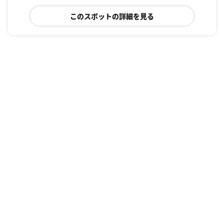
このスポットの詳細を見る