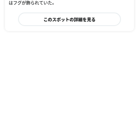
はフグが飾られていた。
このスポットの詳細を見る