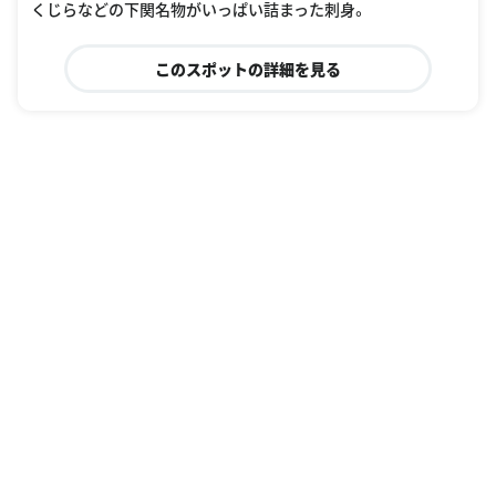
くじらなどの下関名物がいっぱい詰まった刺身。
このスポットの詳細を見る