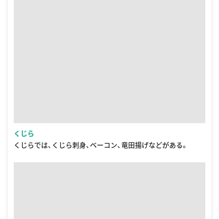
くじら
くじらでは、くじら刺身、ベーコン、竜田揚げなどがある。