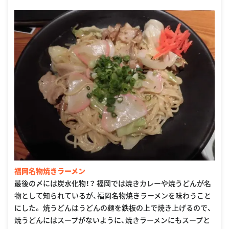
福岡名物焼きラーメン
最後の〆には炭水化物！？ 福岡では焼きカレーや焼うどんが名
物として知られているが、福岡名物焼きラーメンを味わうこと
にした。 焼うどんはうどんの麺を鉄板の上で焼き上げるので、
焼うどんにはスープがないように、焼きラーメンにもスープと